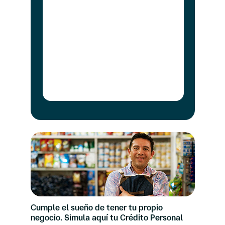
Cumple el sueño de tener tu propio
negocio. Simula aquí tu Crédito Personal