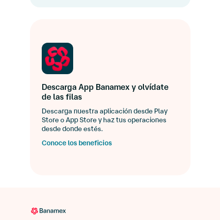
Descarga App Banamex y olvídate
de las filas
Descarga nuestra aplicación desde Play
Store o App Store y haz tus operaciones
desde donde estés.
Conoce los beneficios