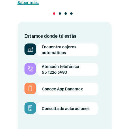
Saber más.
Estamos donde tú estás
Encuentra cajeros
automáticos
Atención telefónica
55 1226 3990
Conoce App Banamex
Consulta de aclaraciones